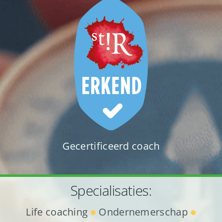
Gecertificeerd coach
Specialisaties:
Life coaching
Ondernemerschap